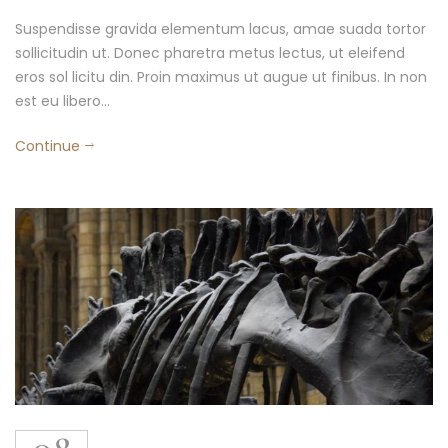
Suspendisse gravida elementum lacus, amae suada tortor
sollicitudin ut. Donec pharetra metus lectus, ut eleifend
eros sol licitu din. Proin maximus ut augue ut finibus. In non
est eu libero…
Continue